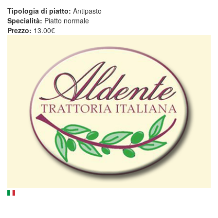
Tipologia di piatto:
Antipasto
Specialità:
Piatto normale
Prezzo:
13.00€