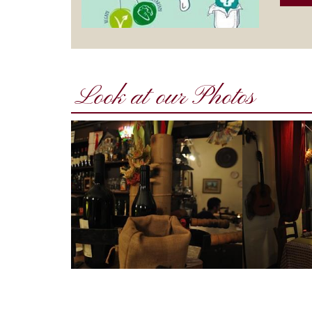
Look at our Photos